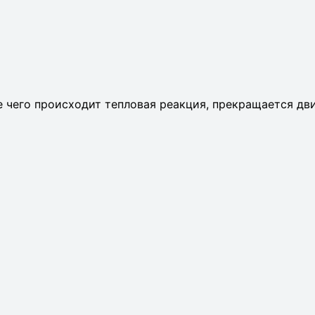
те чего происходит тепловая реакция, прекращается дв