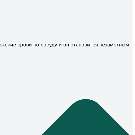
ижение крови по сосуду и он становится незаметным