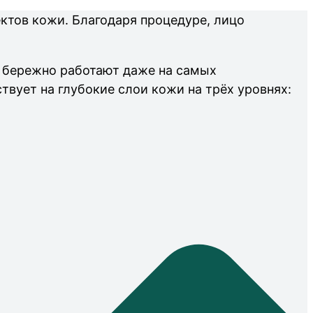
ктов кожи. Благодаря процедуре, лицо
е бережно работают даже на самых
твует на глубокие слои кожи на трёх уровнях: