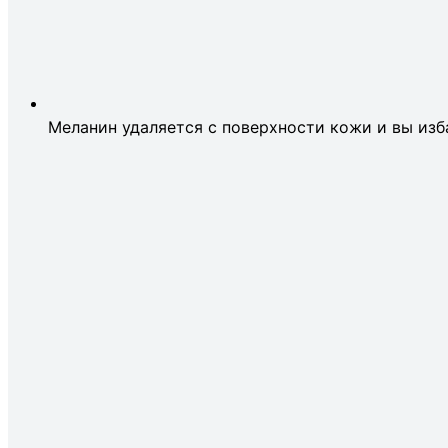
Меланин удаляется с поверхности кожи и вы изб