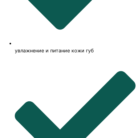
увлажнение и питание кожи губ