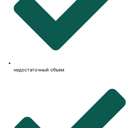
недостаточный объем