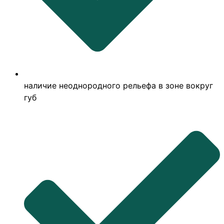
наличие неоднородного рельефа в зоне вокруг
губ