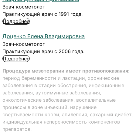
Врач-косметолог
Практикующий врач с 1991 года.
Подробнее
Доценко Елена Владимировна
Врач-косметолог
Практикующий врач с 2006 года.
Подробнее
Процедура мезотерапии имеет противопоказания:
период беременности и лактации, хронические
заболевания в стадии обострения, инфекционные
заболевания, аутоимунные заболевания,
онкологические заболевания, воспалительные
процессы в зоне инъекций, нарушение
свертываемости крови, эпилепсия, сахарный диабет,
индивидуальная непереносимость компонентов
препаратов.