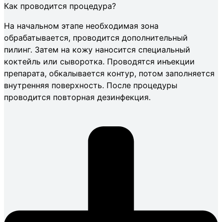
Как проводится процедура?
На начальном этапе необходимая зона
обрабатывается, проводится дополнительный
пилинг. Затем на кожу наносится специальный
коктейль или сыворотка. Проводятся инъекции
препарата, обкалывается контур, потом заполняется
внутренняя поверхность. После процедуры
проводится повторная дезинфекция.