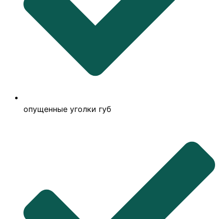
опущенные уголки губ