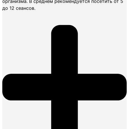
организма. В среднем рекомендуется посетить от 5
до 12 сеансов.