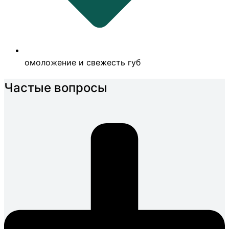
омоложение и свежесть губ
Частые вопросы