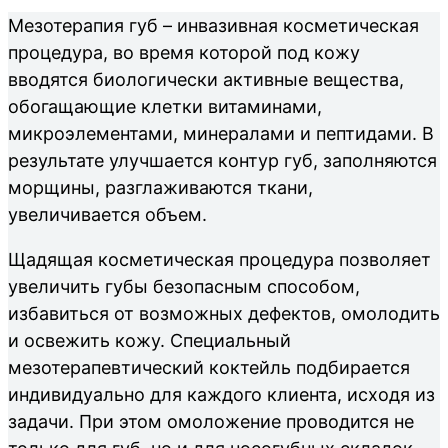
Мезотерапия губ – инвазивная косметическая
процедура, во время которой под кожу
вводятся биологически активные вещества,
обогащающие клетки витаминами,
микроэлементами, минералами и пептидами. В
результате улучшается контур губ, заполняются
морщины, разглаживаются ткани,
увеличивается объем.
Щадящая косметическая процедура позволяет
увеличить губы безопасным способом,
избавиться от возможных дефектов, омолодить
и освежить кожу. Специальный
мезотерапевтический коктейль подбирается
индивидуально для каждого клиента, исходя из
задачи. При этом омоложение проводится не