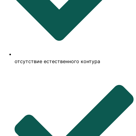
отсутствие естественного контура