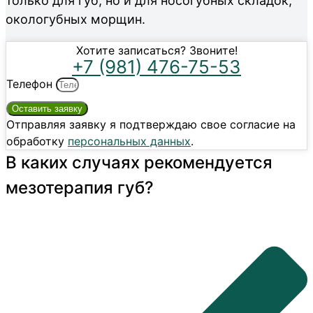
только для губ, но и для носогубных складок,
окологубных морщин.
Хотите записаться? Звоните!
+7 (981) 476-75-53
Телефон
Оставить заявку
Отправляя заявку я подтверждаю свое согласие на
обработку
персональных данных
.
В каких случаях рекомендуется
мезотерапия губ?