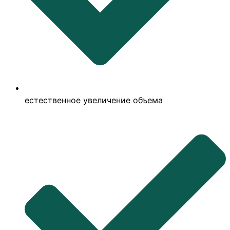
естественное увеличение объема