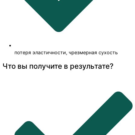
потеря эластичности, чрезмерная сухость
Что вы получите в результате?