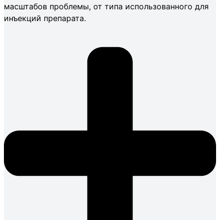
масштабов проблемы, от типа использованного для
инъекций препарата.