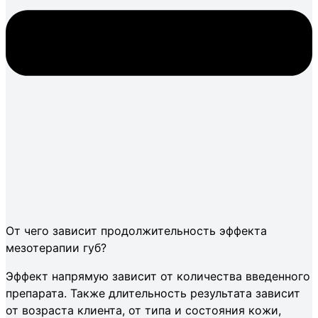
От чего зависит продолжительность эффекта
мезотерапии губ?
Эффект напрямую зависит от количества введенного
препарата. Также длительность результата зависит
от возраста клиента, от типа и состояния кожи,