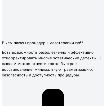
В чем плюсы процедуры мезотерапии губ?
Есть возможность безболезненно и эффективно
откорректировать многие эстетические дефекты. К
плюсам можно отнести также быстрое
восстановление, минимальную травматизацию,
безопасность и доступность процедуры.