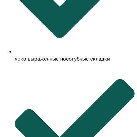
ярко выраженные носогубные складки