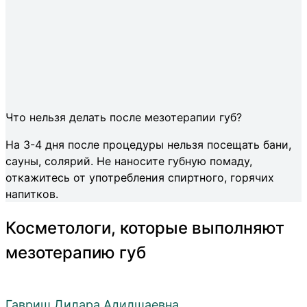
Что нельзя делать после мезотерапии губ?
На 3-4 дня после процедуры нельзя посещать бани,
сауны, солярий. Не наносите губную помаду,
откажитесь от употребления спиртного, горячих
напитков.
Косметологи, которые выполняют
мезотерапию губ
Гавриш Дилара Адилшаевна