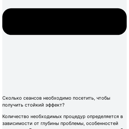
Сколько сеансов необходимо посетить, чтобы
получить стойкий эффект?
Количество необходимых процедур определяется в
зависимости от глубины проблемы, особенностей