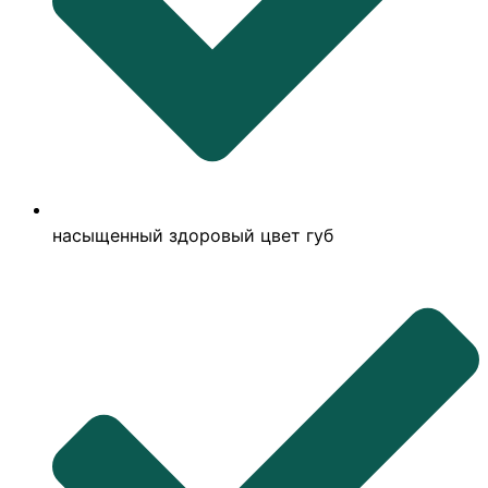
насыщенный здоровый цвет губ