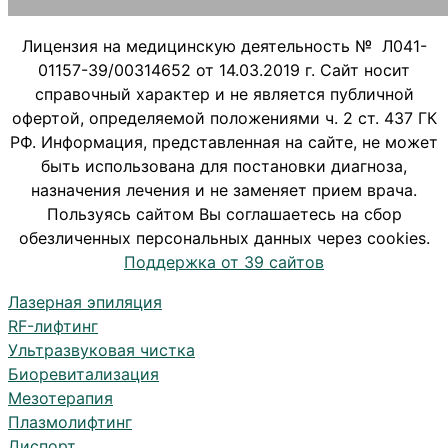
Лицензия на медицинскую деятельность № Л041-
01157-39/00314652 от 14.03.2019 г. Cайт носит
справочный характер и не является публичной
офертой, определяемой положениями ч. 2 ст. 437 ГК
РФ. Информация, представленная на сайте, не может
быть использована для постановки диагноза,
назначения лечения и не заменяет прием врача.
Пользуясь сайтом Вы соглашаетесь на сбор
обезличенных персональных данных через cookies.
Поддержка от 39 сайтов
Лазерная эпиляция
RF-лифтинг
Ультразвуковая чистка
Биоревитализация
Мезотерапия
Плазмолифтинг
Диспорт