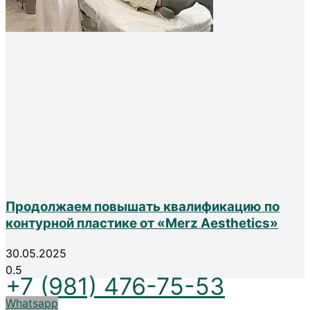
Продолжаем повышать квалификацию по
контурной пластике от «Merz Aesthetics»
30.05.2025
+7 (981) 476-75-53
Whatsapp