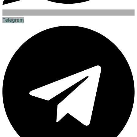
Telegram