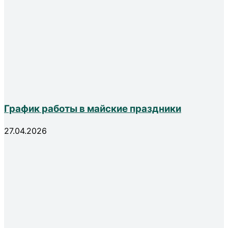
График работы в майские праздники
27.04.2026