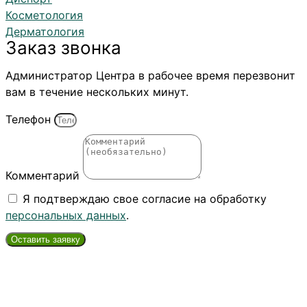
Косметология
Дерматология
Заказ звонка
Администратор Центра в рабочее время перезвонит
вам в течение нескольких минут.
Телефон
Комментарий
Я подтверждаю свое согласие на обработку
персональных данных
.
Оставить заявку