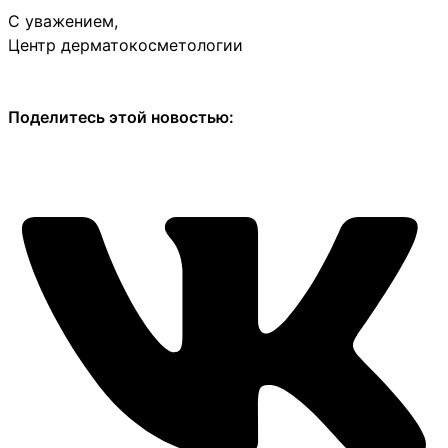
С уважением,
Центр дерматокосметологии
Поделитесь этой новостью: