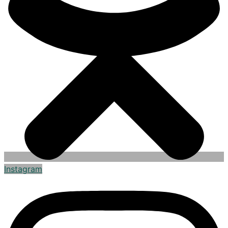
Instagram