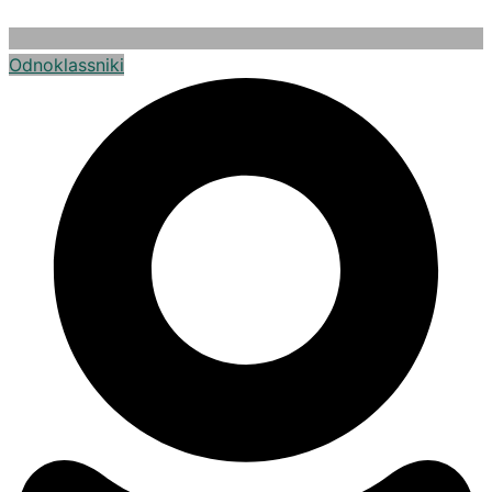
Odnoklassniki