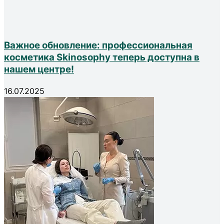
Важное обновление: профессиональная
косметика Skinosophy теперь доступна в
нашем центре!
16.07.2025