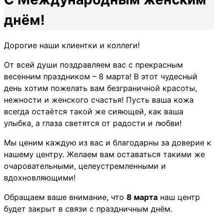
днём!
Дорогие наши клиентки и коллеги!
От всей души поздравляем вас с прекрасным
весенним праздником – 8 марта! В этот чудесный
день хотим пожелать вам безграничной красоты,
нежности и женского счастья! Пусть ваша кожа
всегда остаётся такой же сияющей, как ваша
улыбка, а глаза светятся от радости и любви!
Мы ценим каждую из вас и благодарны за доверие к
нашему центру. Желаем вам оставаться такими же
очаровательными, целеустремленными и
вдохновляющими!
Обращаем ваше внимание, что
8 марта
наш центр
будет закрыт в связи с праздничным днём.